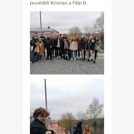
pověděli Kristián a Filip B.