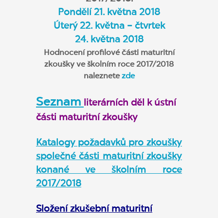
Pondělí 21. května 2018
Úterý 22. května – čtvrtek
24. května 2018
Hodnocení profilové části maturitní
zkoušky ve školním roce 2017/2018
naleznete
zde
Seznam
literárních děl k ústní
části maturitní zkoušky
Katalogy požadavků pro zkoušky
společné části maturitní zkoušky
konané ve školním roce
2017/2018
Složení zkušební maturitní