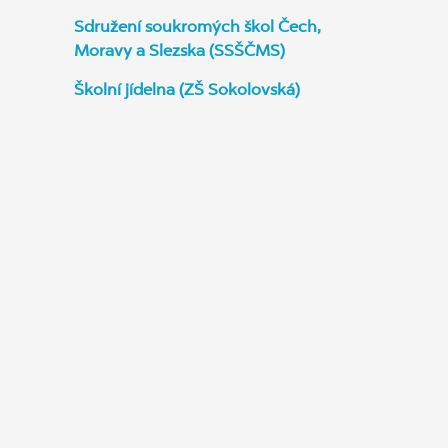
Sdružení soukromých škol Čech,
Moravy a Slezska (SSŠČMS)
Školní jídelna (ZŠ Sokolovská)