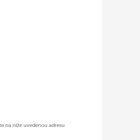
jte na níže uvedenou adresu