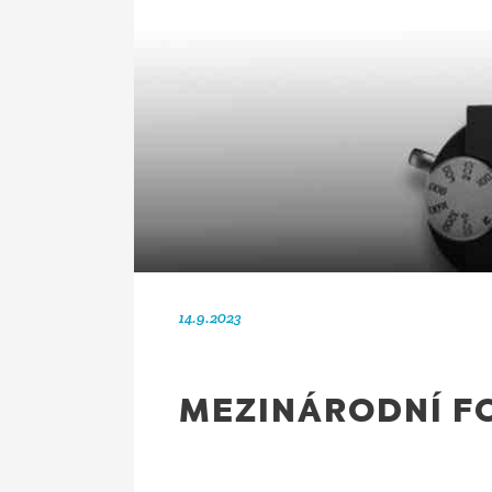
14.9.2023
MEZINÁRODNÍ F