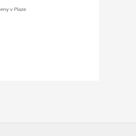
eny v Plaze