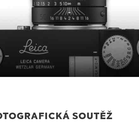
OTOGRAFICKÁ SOUTĚŽ