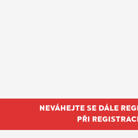
NEVÁHEJTE SE DÁLE REG
PŘI REGISTRAC