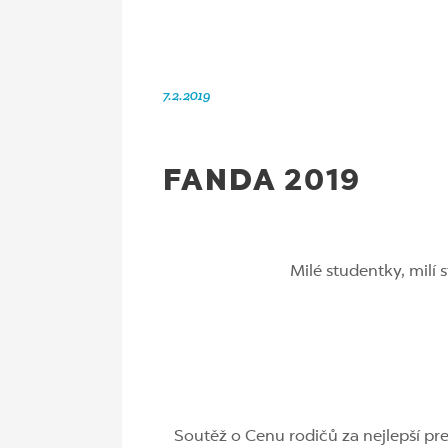
7.2.2019
FANDA 2019
Milé studentky, milí 
Soutěž o Cenu rodičů za nejlepší pr