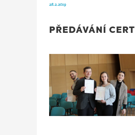
28.2.2019
PŘEDÁVÁNÍ CERT