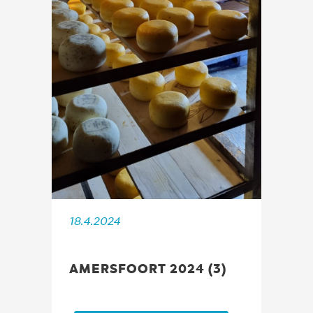
18.4.2024
AMERSFOORT 2024 (3)