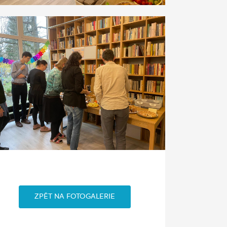
ZPĚT NA FOTOGALERIE