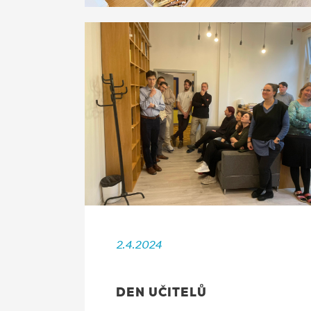
2.4.2024
DEN UČITELŮ