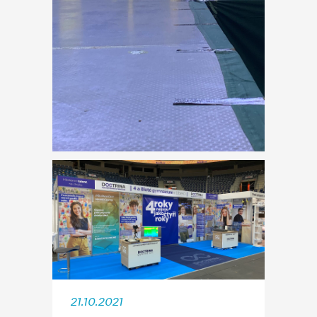
21.10.2021