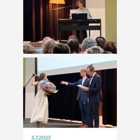
3.7.2023