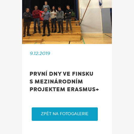
9.12.2019
PRVNÍ DNY VE FINSKU
S MEZINÁRODNÍM
PROJEKTEM ERASMUS+
ZPĚT NA FOTOGALERIE