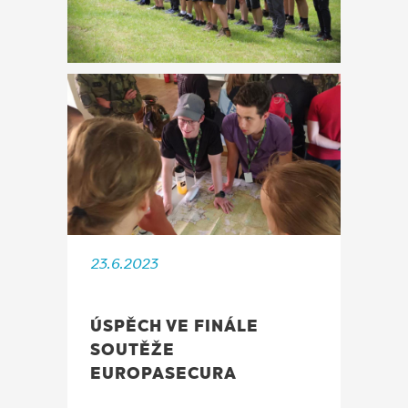
23.6.2023
ÚSPĚCH VE FINÁLE
SOUTĚŽE
EUROPASECURA