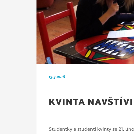
13.3.2018
KVINTA NAVŠTÍV
Studentky a studenti kvinty se 21. úno