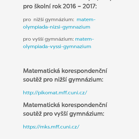
pro školní rok 2016 – 2017:
pro nižší gymnázium:
matem-
olympiada-nizsi-gymnazium
pro vyšší gymnázium:
matem-
olympiada-vyssi-gymnazium
Matematická korespondenční
soutěž pro nižší gymnázium:
http://pikomat.mff.cuni.cz/
Matematická korespondenční
soutěž pro vyšší gymnázium:
https://mks.mff.cuni.cz/