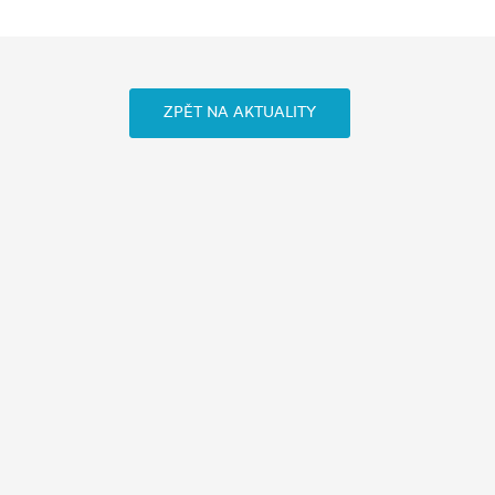
ZPĚT NA AKTUALITY