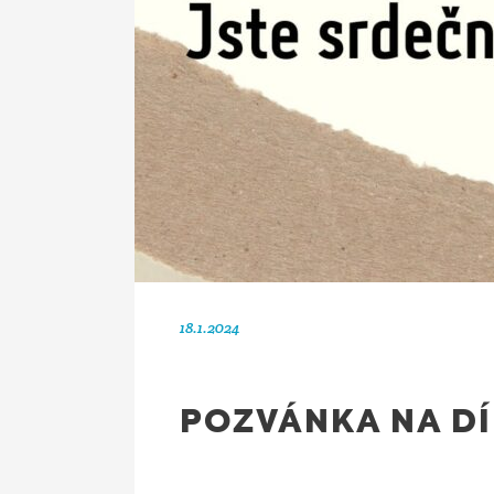
18.1.2024
POZVÁNKA NA DÍ