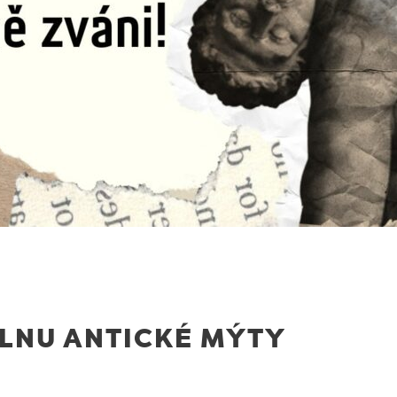
LNU ANTICKÉ MÝTY