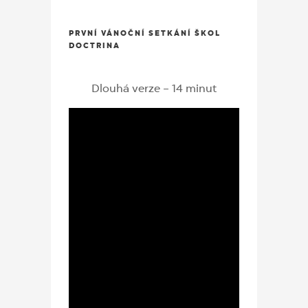
PRVNÍ VÁNOČNÍ SETKÁNÍ ŠKOL
DOCTRINA
Dlouhá verze – 14 minut