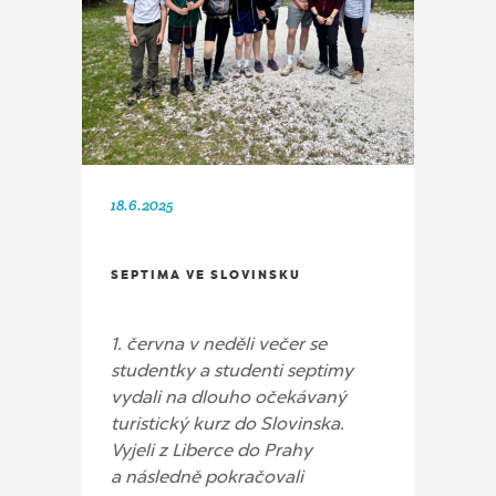
18.6.2025
SEPTIMA VE SLOVINSKU
1. června v neděli večer se
studentky a studenti septimy
vydali na dlouho očekávaný
turistický kurz do Slovinska.
Vyjeli z Liberce do Prahy
a následně pokračovali