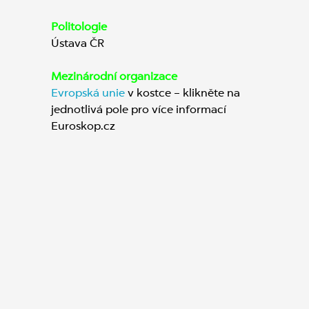
Politologie
Ústava ČR
Mezinárodní organizace
Evropská unie
v kostce – klikněte na
jednotlivá pole pro více informací
Euroskop.cz