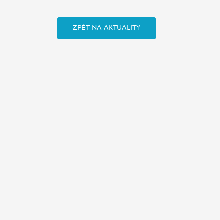
ZPĚT NA AKTUALITY