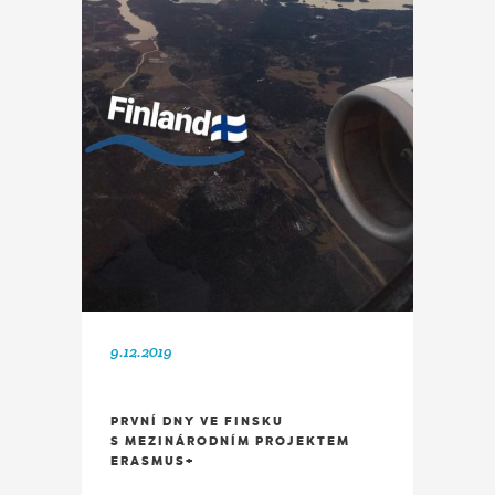
9.12.2019
PRVNÍ DNY VE FINSKU
S MEZINÁRODNÍM PROJEKTEM
ERASMUS+