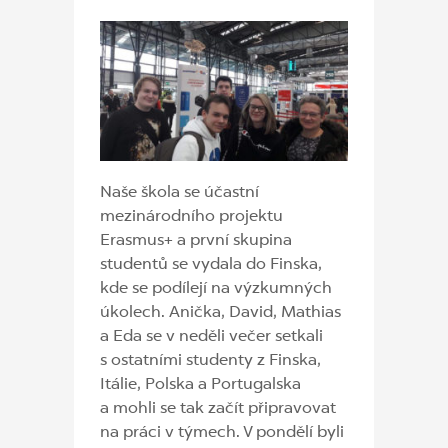
Naše škola se účastní
mezinárodního projektu
Erasmus+ a první skupina
studentů se vydala do Finska,
kde se podílejí na výzkumných
úkolech. Anička, David, Mathias
a Eda se v neděli večer setkali
s ostatními studenty z Finska,
Itálie, Polska a Portugalska
a mohli se tak začít připravovat
na práci v týmech. V pondělí byli