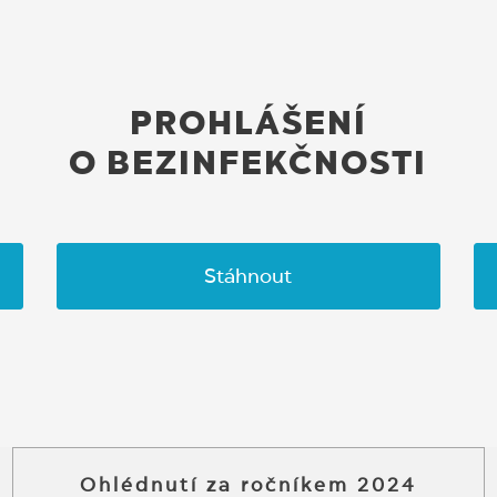
PROHLÁŠENÍ
O BEZINFEKČNOSTI
Stáhnout
Ohlédnutí za ročníkem 2024