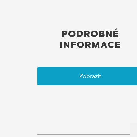
PODROBNÉ
INFORMACE
Zobrazit